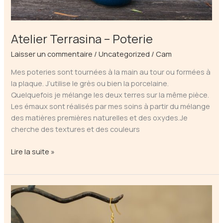
Atelier Terrasina – Poterie
Laisser un commentaire
/
Uncategorized
/
Cam
Mes poteries sont tournées à la main au tour ou formées à
la plaque. J’utilise le grès ou bien la porcelaine.
Quelquefois je mélange les deux terres sur la même pièce.
Les émaux sont réalisés par mes soins à partir du mélange
des matières premières naturelles et des oxydes.Je
cherche des textures et des couleurs
Atelier
Lire la suite »
Terrasina
–
Poterie