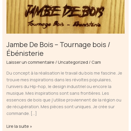
Jambe De Bois – Tournage bois /
Ébénisterie
Laisser un commentaire
/
Uncategorized
/
Cam
Du concept à la réalisation le travail du bois me fascine. Je
trouve mes inspirations dans les révoltes populaires,
l’univers du Hip-hop, le design industriel ou encore la
musique. Mes inspirations sont sans frontières. Les
essences de bois que j’utilise proviennent de la région ou
de récupération. Mes pièces sont uniques. Je crée sur
commande. […]
Jambe
Lire la suite »