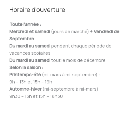
Horaire d’ouverture
Toute l’année :
Mercredi et samedi
(jours de marché) +
Vendredi de
Septembre
Du mardi au samedi
pendant chaque période de
vacances scolaires
Du mardi au samedi
tout le mois de décembre
Selon la saison :
Printemps-été
(mi-mars à mi-septembre) :
9h – 13h et 15h – 19h
Automne-hiver
(mi-septembre à mi-mars) :
9h30 – 13h et 15h – 18h30