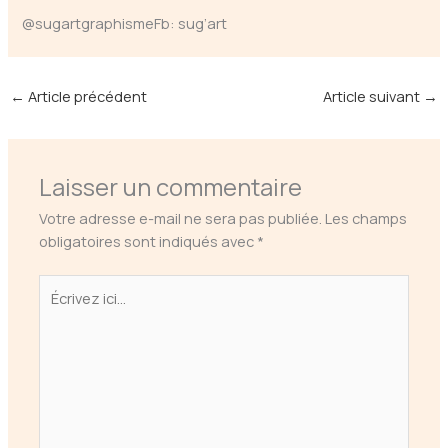
@sugartgraphismeFb: sug’art
←
Article précédent
Article suivant
→
Laisser un commentaire
Votre adresse e-mail ne sera pas publiée.
Les champs
obligatoires sont indiqués avec
*
Écrivez
ici…