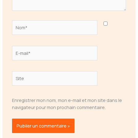
Nom*
E-
mail*
Site
Enregistrer mon nom, mon e-mail et mon site dans le
navigateur pour mon prochain commentaire.