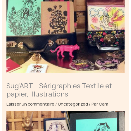
Sug’ART – Sérigraphies Textile et
papier, Illustrations
Laisser un commentaire
/
Uncategorized
/ Par
Cam