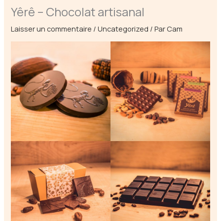
Yêrê – Chocolat artisanal
Laisser un commentaire
/
Uncategorized
/ Par
Cam