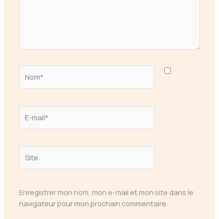
Nom*
E-
mail*
Site
Enregistrer mon nom, mon e-mail et mon site dans le
navigateur pour mon prochain commentaire.