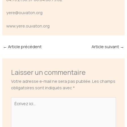
yere@ouvaton.org
www.yere.ouvaton.org
←
Article précédent
Article suivant
→
Laisser un commentaire
Votre adresse e-mail ne sera pas publiée.
Les champs
obligatoires sont indiqués avec
*
Écrivez
ici…